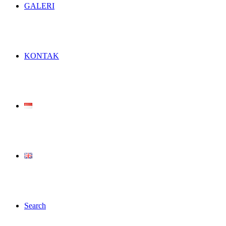
GALERI
KONTAK
Search