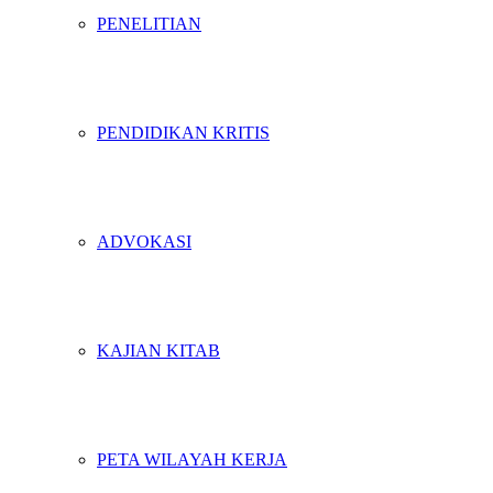
PENELITIAN
PENDIDIKAN KRITIS
ADVOKASI
KAJIAN KITAB
PETA WILAYAH KERJA