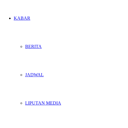
KABAR
BERITA
JADWAL
LIPUTAN MEDIA