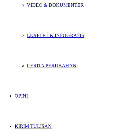
VIDEO & DOKUMENTER
LEAFLET & INFOGRAFIS
CERITA PERUBAHAN
OPINI
KIRIM TULISAN