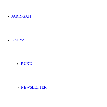
JARINGAN
KARYA
BUKU
NEWSLETTER