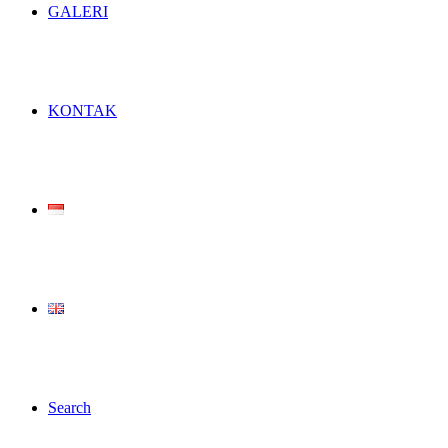
GALERI
KONTAK
Search