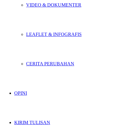
VIDEO & DOKUMENTER
LEAFLET & INFOGRAFIS
CERITA PERUBAHAN
OPINI
KIRIM TULISAN