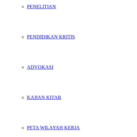
PENELITIAN
PENDIDIKAN KRITIS
ADVOKASI
KAJIAN KITAB
PETA WILAYAH KERJA