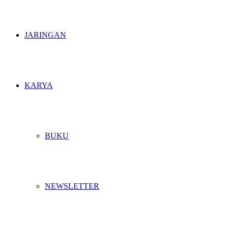
JARINGAN
KARYA
BUKU
NEWSLETTER