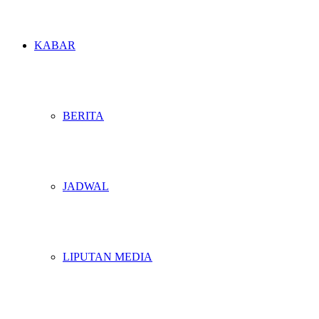
KABAR
BERITA
JADWAL
LIPUTAN MEDIA