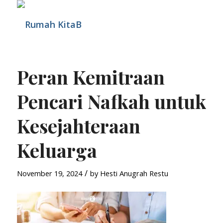
Peran Kemitraan
Pencari Nafkah untuk
Kesejahteraan
Keluarga
/
November 19, 2024
by
Hesti Anugrah Restu