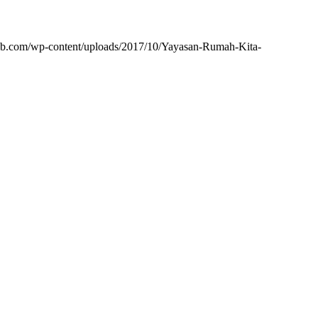
tab.com/wp-content/uploads/2017/10/Yayasan-Rumah-Kita-