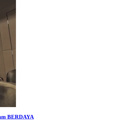
gram BERDAYA