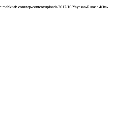
//rumahkitab.com/wp-content/uploads/2017/10/Yayasan-Rumah-Kita-