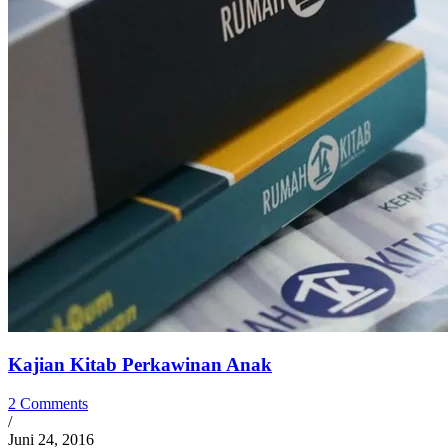
Kajian Kitab Perkawinan Anak
2 Comments
/
Juni 24, 2016