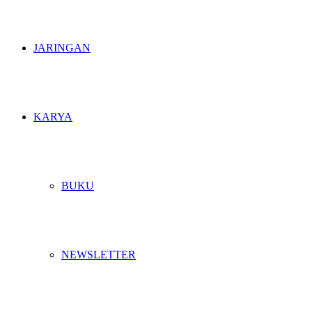
JARINGAN
KARYA
BUKU
NEWSLETTER