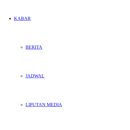
KABAR
BERITA
JADWAL
LIPUTAN MEDIA