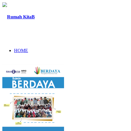
HOME
TENTANG
PROGRAM