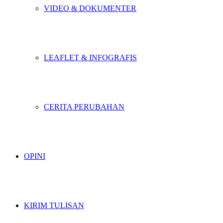
VIDEO & DOKUMENTER
LEAFLET & INFOGRAFIS
CERITA PERUBAHAN
OPINI
KIRIM TULISAN