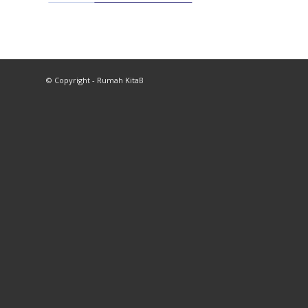
© Copyright - Rumah KitaB