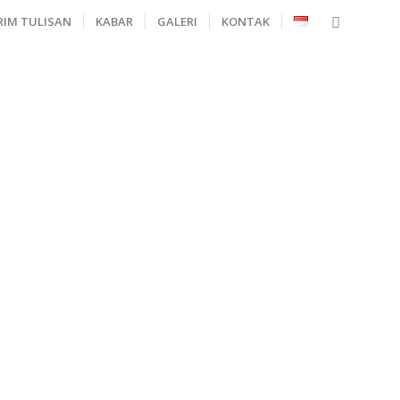
RIM TULISAN
KABAR
GALERI
KONTAK