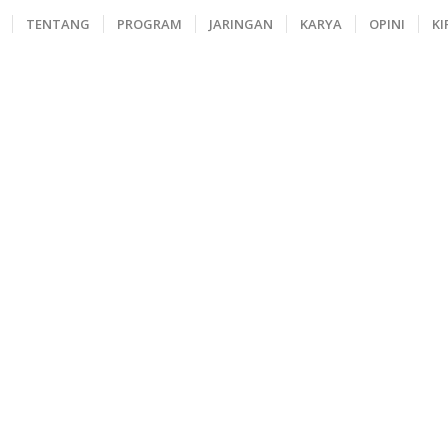
TENTANG
PROGRAM
JARINGAN
KARYA
OPINI
KI