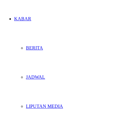
KABAR
BERITA
JADWAL
LIPUTAN MEDIA