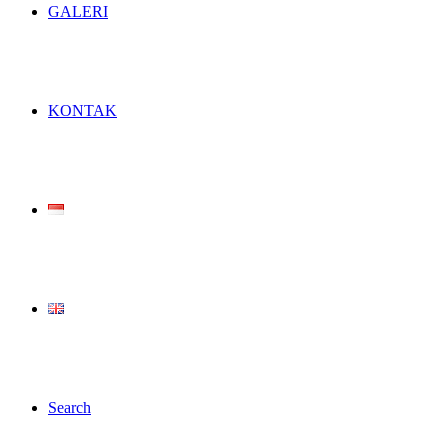
GALERI
KONTAK
Search