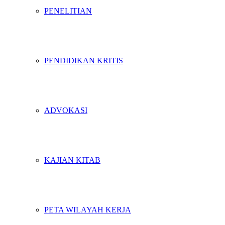
PENELITIAN
PENDIDIKAN KRITIS
ADVOKASI
KAJIAN KITAB
PETA WILAYAH KERJA