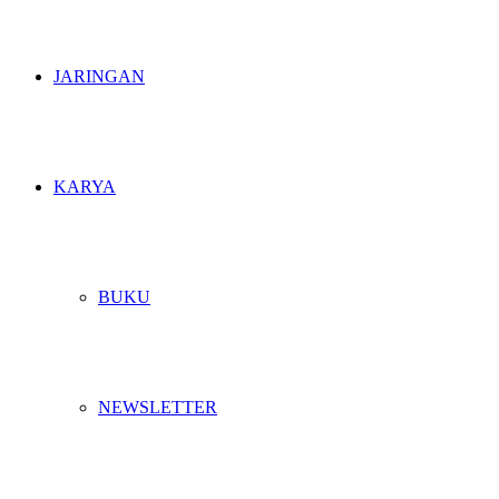
JARINGAN
KARYA
BUKU
NEWSLETTER