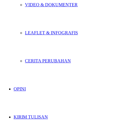
VIDEO & DOKUMENTER
LEAFLET & INFOGRAFIS
CERITA PERUBAHAN
OPINI
KIRIM TULISAN