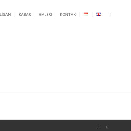
ULISAN
KABAR
GALERI
KONTAK