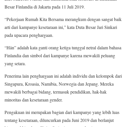
Besar Finlandia di Jakarta pada 11 Juli 2019.
“Pekerjaan Rumah Kita Bersama merangkum dengan sangat baik
arti dari kampanye kesetaraan ini,” kata Duta Besar Jari Sinkari
pada upacara penghargaan.
“Hän” adalah kata ganti orang ketiga tunggal netral dalam bahasa
Finlandia dan simbol dari kampanye karena mewakili peluang
yang setara.
Penerima lain penghargaan ini adalah individu dan kelompok dari
Singapura, Kroasia, Namibia, Norwegia dan Jepang. Mereka
mewakili berbagai bidang, termasuk pendidikan, hak-hak
minoritas dan kesetaraan gender.
Pengakuan ini merupakan bagian dari kampanye yang lebih luas
tentang kesetaraan, diluncurkan pada Juni 2019 dan berlanjut