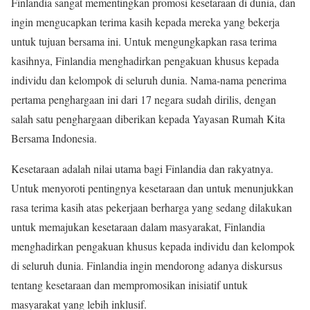
Finlandia sangat mementingkan promosi kesetaraan di dunia, dan
ingin mengucapkan terima kasih kepada mereka yang bekerja
untuk tujuan bersama ini. Untuk mengungkapkan rasa terima
kasihnya, Finlandia menghadirkan pengakuan khusus kepada
individu dan kelompok di seluruh dunia. Nama-nama penerima
pertama penghargaan ini dari 17 negara sudah dirilis, dengan
salah satu penghargaan diberikan kepada Yayasan Rumah Kita
Bersama Indonesia.
Kesetaraan adalah nilai utama bagi Finlandia dan rakyatnya.
Untuk menyoroti pentingnya kesetaraan dan untuk menunjukkan
rasa terima kasih atas pekerjaan berharga yang sedang dilakukan
untuk memajukan kesetaraan dalam masyarakat, Finlandia
menghadirkan pengakuan khusus kepada individu dan kelompok
di seluruh dunia. Finlandia ingin mendorong adanya diskursus
tentang kesetaraan dan mempromosikan inisiatif untuk
masyarakat yang lebih inklusif.