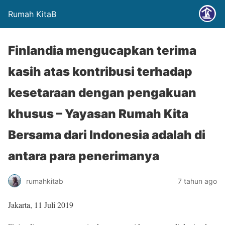
Rumah KitaB
Finlandia mengucapkan terima
kasih atas kontribusi terhadap
kesetaraan dengan pengakuan
khusus – Yayasan Rumah Kita
Bersama dari Indonesia adalah di
antara para penerimanya
rumahkitab
7 tahun ago
Jakarta, 11 Juli 2019