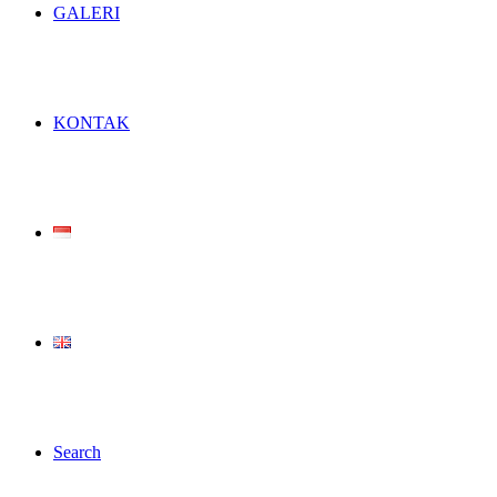
GALERI
KONTAK
Search