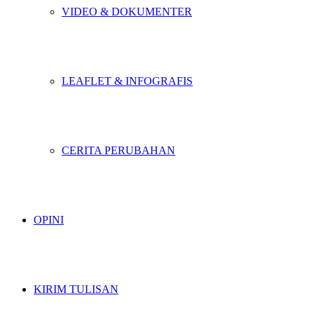
VIDEO & DOKUMENTER
LEAFLET & INFOGRAFIS
CERITA PERUBAHAN
OPINI
KIRIM TULISAN