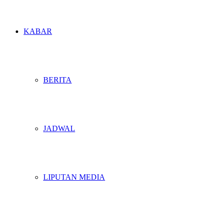
KABAR
BERITA
JADWAL
LIPUTAN MEDIA