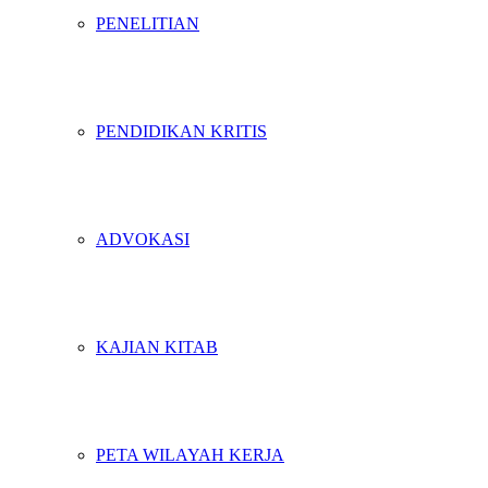
PENELITIAN
PENDIDIKAN KRITIS
ADVOKASI
KAJIAN KITAB
PETA WILAYAH KERJA