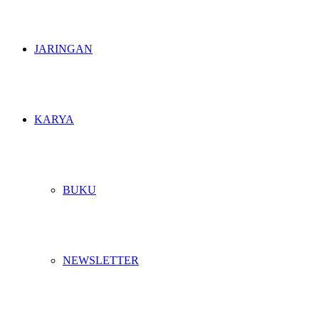
JARINGAN
KARYA
BUKU
NEWSLETTER