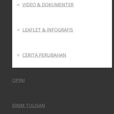
VIDEO & DOKUMENTER
LEAFLET & INFOGRAFIS
CERITA PERUBAHAN
OPINI
KIRIM TULISAN