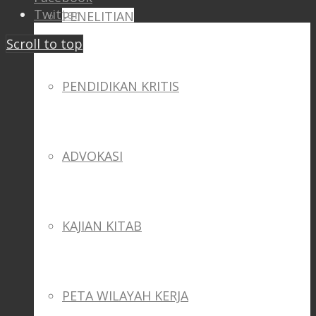
Twitter
PENELITIAN
Scroll to top
PENDIDIKAN KRITIS
ADVOKASI
KAJIAN KITAB
PETA WILAYAH KERJA