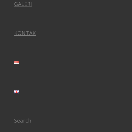
GALERI
KONTAK
Search